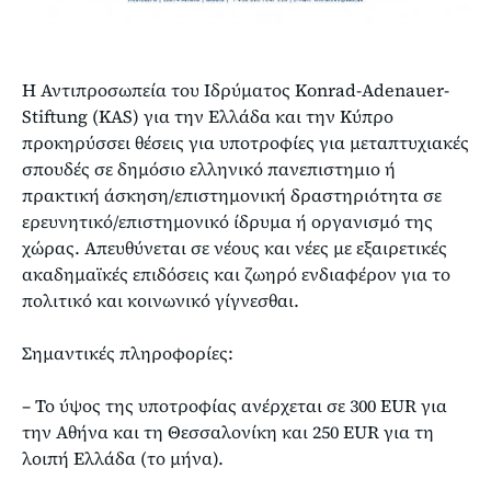
Η Αντιπροσωπεία του Ιδρύματος Konrad-Adenauer-
Stiftung (KAS) για την Ελλάδα και την Κύπρο
προκηρύσσει θέσεις για υποτροφίες για μεταπτυχιακές
σπουδές σε δημόσιο ελληνικό πανεπιστημιο ή
πρακτική άσκηση/επιστημονική δραστηριότητα σε
ερευνητικό/επιστημονικό ίδρυμα ή οργανισμό της
χώρας. Απευθύνεται σε νέους και νέες με εξαιρετικές
ακαδημαϊκές επιδόσεις και ζωηρό ενδιαφέρον για το
πολιτικό και κοινωνικό γίγνεσθαι.
Σημαντικές πληροφορίες:
– Το ύψος της υποτροφίας ανέρχεται σε 300 EUR για
την Αθήνα και τη Θεσσαλονίκη και 250 EUR για τη
λοιπή Ελλάδα (το μήνα).