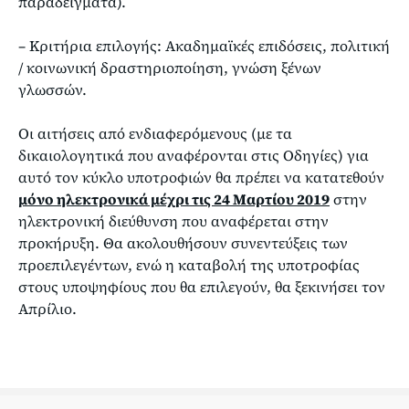
παραδείγματα).
– Κριτήρια επιλογής: Ακαδημαϊκές επιδόσεις, πολιτική
/ κοινωνική δραστηριοποίηση, γνώση ξένων
γλωσσών.
Οι αιτήσεις από ενδιαφερόμενους (με τα
δικαιολογητικά που αναφέρονται στις Οδηγίες) για
αυτό τον κύκλο υποτροφιών θα πρέπει να κατατεθούν
μόνο ηλεκτρονικά μέχρι τις 24 Μαρτίου 2019
στην
ηλεκτρονική διεύθυνση που αναφέρεται στην
προκήρυξη. Θα ακολουθήσουν συνεντεύξεις των
προεπιλεγέντων, ενώ η καταβολή της υποτροφίας
στους υποψηφίους που θα επιλεγούν, θα ξεκινήσει τον
Απρίλιο.