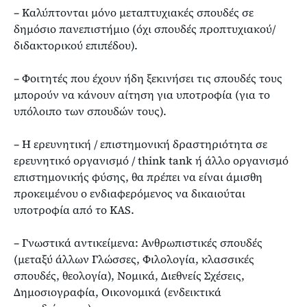
– Καλύπτονται μόνο μεταπτυχιακές σπουδές σε
δημόσιο πανεπιστήμιο (όχι σπουδές προπτυχιακού/
διδακτορικού επιπέδου).
– Φοιτητές που έχουν ήδη ξεκινήσει τις σπουδές τους
μπορούν να κάνουν αίτηση για υποτροφία (για το
υπόλοιπο των σπουδών τους).
– Η ερευνητική / επιστημονική δραστηριότητα σε
ερευνητικό οργανισμό / think tank ή άλλο οργανισμό
επιστημονικής φύσης, θα πρέπει να είναι άμισθη
προκειμένου ο ενδιαφερόμενος να δικαιούται
υποτροφία από το KAS.
– Γνωστικά αντικείμενα: Ανθρωπιστικές σπουδές
(μεταξύ άλλων Γλώσσες, Φιλολογία, κλασσικές
σπουδές, θεολογία), Νομικά, Διεθνείς Σχέσεις,
Δημοσιογραφία, Οικονομικά (ενδεικτικά