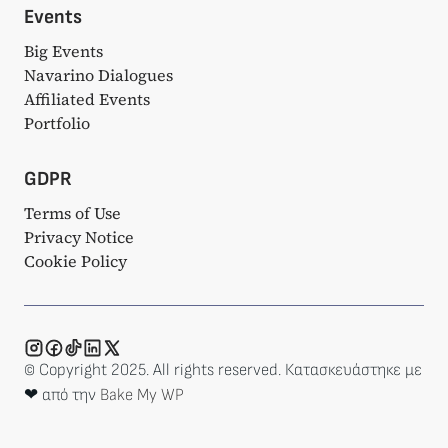
Events
Big Events
Navarino Dialogues
Affiliated Events
Portfolio
GDPR
Terms of Use
Privacy Notice
Cookie Policy
© Copyright 2025. All rights reserved. Κατασκευάστηκε με
❤ από την
Bake My WP