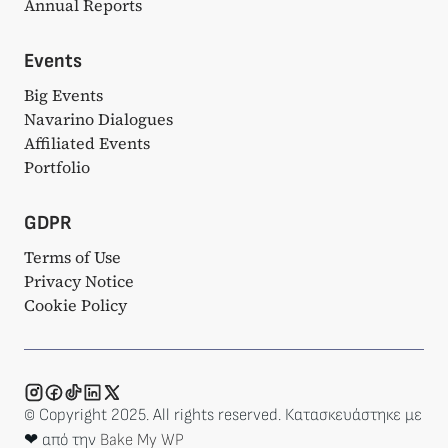
Annual Reports
Events
Big Events
Navarino Dialogues
Affiliated Events
Portfolio
GDPR
Terms of Use
Privacy Notice
Cookie Policy
© Copyright 2025. All rights reserved. Κατασκευάστηκε με
❤ από την
Bake My WP