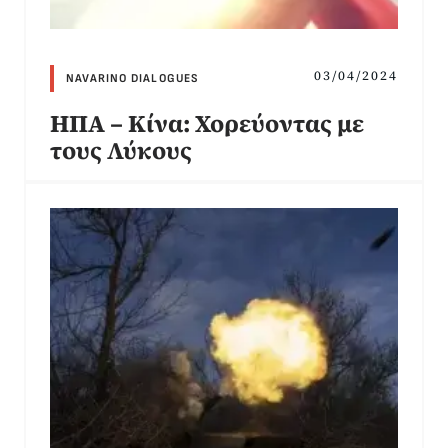
03/04/2024
NAVARINO DIALOGUES
ΗΠΑ – Κίνα: Χορεύοντας με
τους Λύκους