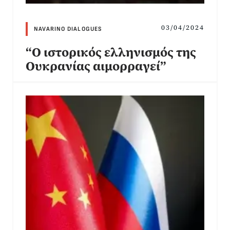
03/04/2024
NAVARINO DIALOGUES
“Ο ιστορικός ελληνισμός της
Ουκρανίας αιμορραγεί”