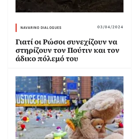
03/04/2024
NAVARINO DIALOGUES
Γιατί οι Ρώσοι συνεχίζουν να
στηρίζουν τον Πούτιν και τον
άδικο πόλεμό του