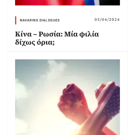
03/04/2024
NAVARINO DIALOGUES
Κίνα – Ρωσία: Μία φιλία
δίχως όρια;