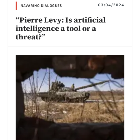
03/04/2024
NAVARINO DIALOGUES
“Pierre Levy: Is artificial
intelligence a tool or a
threat?”