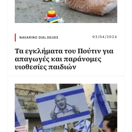
03/04/2024
NAVARINO DIALOGUES
Τα εγκλήματα του Πούτιν για
απαγωγές και παράνομες
υιοθεσίες παιδιών