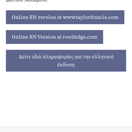
Online EN version at www.taylorfrancis.com
Online EN Version at routledge.com
Δείτε εδώ πληροφορίες για την ελληνική
έκδοση