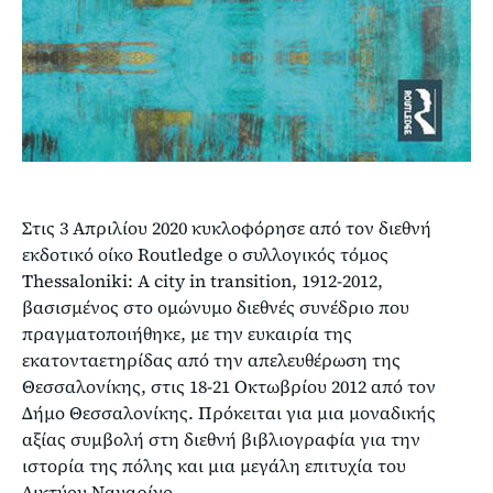
Στις 3 Απριλίου 2020 κυκλοφόρησε από τον διεθνή
εκδοτικό οίκο Routledge ο συλλογικός τόμος
Thessaloniki: A city in transition, 1912-2012,
βασισμένος στο ομώνυμο διεθνές συνέδριο που
πραγματοποιήθηκε, με την ευκαιρία της
εκατονταετηρίδας από την απελευθέρωση της
Θεσσαλονίκης, στις 18-21 Οκτωβρίου 2012 από τον
Δήμο Θεσσαλονίκης. Πρόκειται για μια μοναδικής
αξίας συμβολή στη διεθνή βιβλιογραφία για την
ιστορία της πόλης και μια μεγάλη επιτυχία του
Δικτύου Ναυαρίνο.