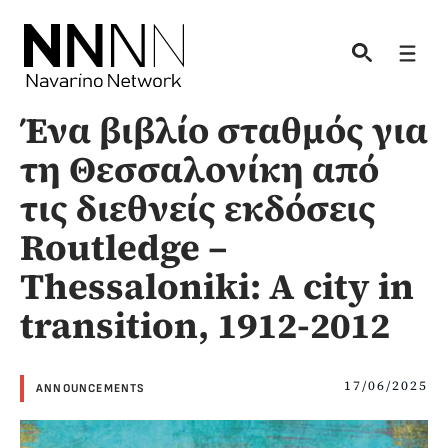
Skip
to
Men
content
Ένα βιβλίο σταθμός για
τη Θεσσαλονίκη από
τις διεθνείς εκδόσεις
Routledge –
Thessaloniki: A city in
transition, 1912-2012
17/06/2025
ANNOUNCEMENTS