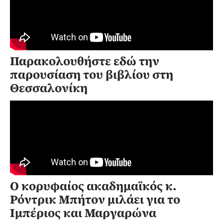
Παρακολουθήστε εδώ την
παρουσίαση του βιβλίου στη
Θεσσαλονίκη
Ο κορυφαίος ακαδημαϊκός κ.
Ρόντρικ Μπήτον μιλάει για το
Ιμπέριος και Μαργαρώνα