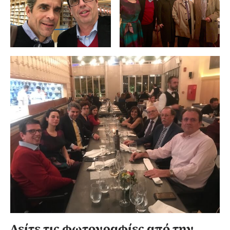
Δείτε τις φωτογραφίες από την