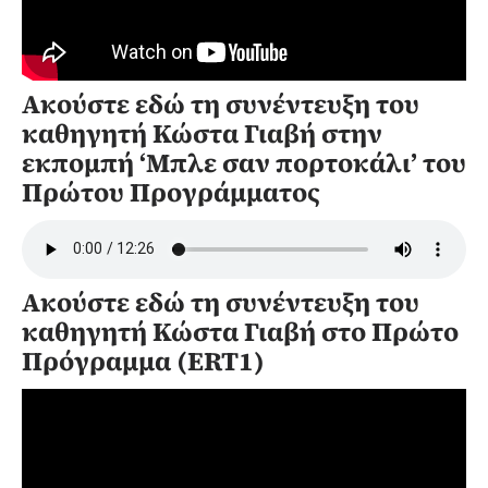
Ακούστε εδώ τη συνέντευξη του
καθηγητή Κώστα Γιαβή στην
εκπομπή ‘Μπλε σαν πορτοκάλι’ του
Πρώτου Προγράμματος
Ακούστε εδώ τη συνέντευξη του
καθηγητή Κώστα Γιαβή στο Πρώτο
Πρόγραμμα (ERT1)