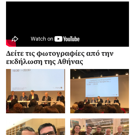
Δείτε τις φωτογραφίες από την
εκδήλωση της Αθήνας