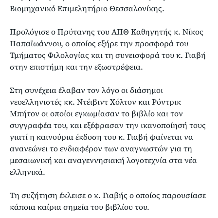
Βιομηχανικό Επιμελητήριο Θεσσαλονίκης.
Προλόγισε ο Πρύτανης του ΑΠΘ Καθηγητής κ. Νίκος
Παπαϊωάννου, ο οποίος εξήρε την προσφορά του
Τμήματος Φιλολογίας και τη συνεισφορά του κ. Γιαβή
στην επιστήμη και την εξωστρέφεια.
Στη συνέχεια έλαβαν τον λόγο οι διάσημοι
νεοελληνιστές κκ. Ντέιβιντ Χόλτον και Ρόντρικ
Μπήτον οι οποίοι εγκωμίασαν το βιβλίο και τον
συγγραφέα του, και εξέφρασαν την ικανοποίησή τους
γιατί η καινούρια έκδοση του κ. Γιαβή φαίνεται να
ανανεώνει το ενδιαφέρον των αναγνωστών για τη
μεσαιωνική και αναγεννησιακή λογοτεχνία στα νέα
ελληνικά.
Τη συζήτηση έκλεισε ο κ. Γιαβής ο οποίος παρουσίασε
κάποια καίρια σημεία του βιβλίου του.