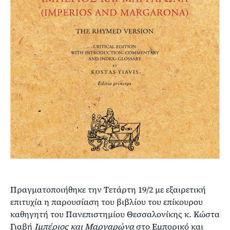
Πραγματοποιήθηκε την Τετάρτη 19/2 με εξαιρετική
επιτυχία η παρουσίαση του βιβλίου του επίκουρου
καθηγητή του Πανεπιστημίου Θεσσαλονίκης κ. Κώστα
Γιαβή
Ιμπέριος και Μαργαρώνα
στο Εμπορικό και