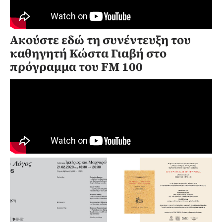
Ακούστε εδώ τη συνέντευξη του
καθηγητή Κώστα Γιαβή στο
πρόγραμμα του FM 100