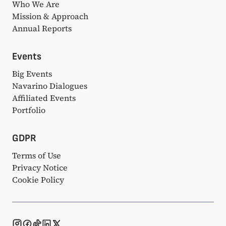
Who We Are
Mission & Approach
Annual Reports
Events
Big Events
Navarino Dialogues
Affiliated Events
Portfolio
GDPR
Terms of Use
Privacy Notice
Cookie Policy