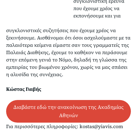
συγκλονιστική έρευνα
που έχουμε χρέος να
εκπονήσουμε και για
συγκλονιστικές συζητήσεις που έχουμε χρέος να
ξεκινήσουμε. Αισθάνομαι ότι όσοι ασχολούμαστε με τα
παλαιότερα κείμενα είμαστε σαν τους γραμματείς της
Παλαιάς Διαθήκης, έχουμε το καθήκον να περάσουμε
στην επόμενη γενιά το Νόμο, δηλαδή τη γλώσσα της
εμπειρίας του βιωμένου χρόνου, χωρίς να μας σπάσει
η αλυσίδα της συνέχειας.
Κώστας Γιαβής
Διαβάστε εδώ την ανακοίνωση της Ακαδημίας
Αθηνών
Για περισσότερες πληροφορίες: kostas@yiavis.com