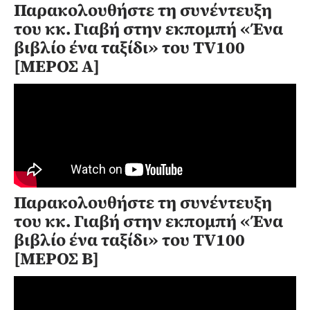
Παρακολουθήστε τη συνέντευξη
του κκ. Γιαβή στην εκπομπή «Ένα
βιβλίο ένα ταξίδι» του TV100
[ΜΕΡΟΣ Α]
Παρακολουθήστε τη συνέντευξη
του κκ. Γιαβή στην εκπομπή «Ένα
βιβλίο ένα ταξίδι» του TV100
[ΜΕΡΟΣ Β]