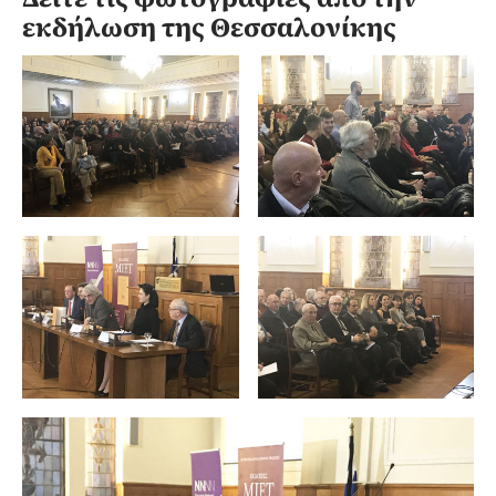
εκδήλωση της Θεσσαλονίκης