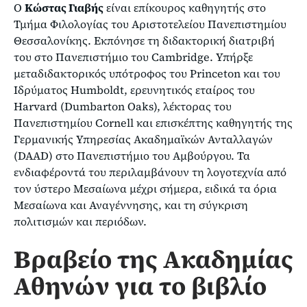
Ο
Κώστας Γιαβής
είναι επίκουρος καθηγητής στο
Τμήμα Φιλολογίας του Αριστοτελείου Πανεπιστημίου
Θεσσαλονίκης. Εκπόνησε τη διδακτορική διατριβή
του στο Πανεπιστήμιο του Cambridge. Υπήρξε
μεταδιδακτορικός υπότροφος του Princeton και του
Ιδρύματος Humboldt, ερευνητικός εταίρος του
Harvard (Dumbarton Oaks), λέκτορας του
Πανεπιστημίου Cornell και επισκέπτης καθηγητής της
Γερμανικής Υπηρεσίας Ακαδημαϊκών Ανταλλαγών
(DAAD) στο Πανεπιστήμιο του Αμβούργου. Τα
ενδιαφέροντά του περιλαμβάνουν τη λογοτεχνία από
τον ύστερο Μεσαίωνα μέχρι σήμερα, ειδικά τα όρια
Μεσαίωνα και Αναγέννησης, και τη σύγκριση
πολιτισμών και περιόδων.
Βραβείο της Ακαδημίας
Αθηνών για το βιβλίο