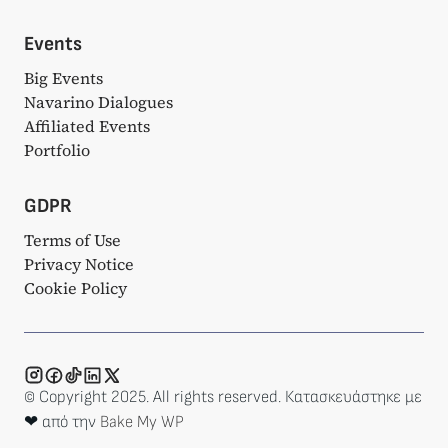
Events
Big Events
Navarino Dialogues
Affiliated Events
Portfolio
GDPR
Terms of Use
Privacy Notice
Cookie Policy
© Copyright 2025. All rights reserved. Κατασκευάστηκε με
❤ από την
Bake My WP