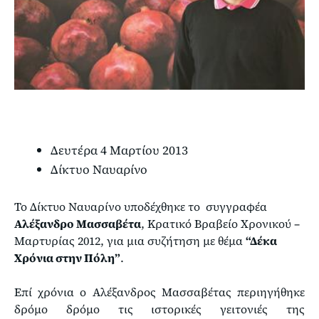
Δευτέρα 4 Μαρτίου 2013
Δίκτυο Ναυαρίνο
Το Δίκτυο Ναυαρίνο υποδέχθηκε το συγγραφέα
Αλέξανδρο Μασσαβέτα
, Κρατικό Βραβείο Χρονικού –
Μαρτυρίας 2012, για μια συζήτηση με θέμα
“Δέκα
Χρόνια στην Πόλη”
.
Επί χρόνια ο Αλέξανδρος Μασσαβέτας περιηγήθηκε
δρόμο δρόμο τις ιστορικές γειτονιές της