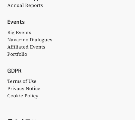
Annual Reports
Events
Big Events
Navarino Dialogues
Affiliated Events
Portfolio
GDPR
Terms of Use
Privacy Notice
Cookie Policy
© Copyright 2025. All rights reserved. Κατασκευάστηκε με