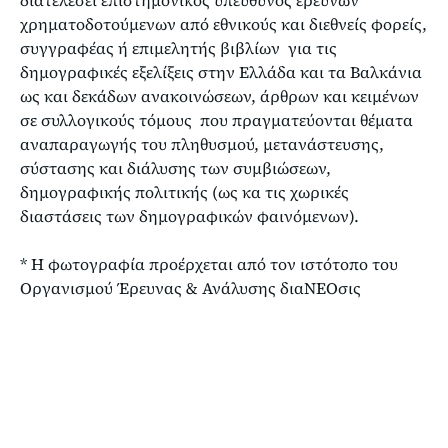
διατελέσει επιστημονικός υπεύθυνος ερευνών
χρηματοδοτούμενων από εθνικούς και διεθνείς φορείς,
συγγραφέας ή επιμελητής βιβλίων για τις
δημογραφικές εξελίξεις στην Ελλάδα και τα Βαλκάνια
ως και δεκάδων ανακοινώσεων, άρθρων και κειμένων
σε συλλογικούς τόμους που πραγματεύονται θέματα
αναπαραγωγής του πληθυσμού, μετανάστευσης,
σύστασης και διάλυσης των συμβιώσεων,
δημογραφικής πολιτικής (ως κα τις χωρικές
διαστάσεις των δημογραφικών φαινόμενων).
* Η φωτογραφία προέρχεται από τον ιστότοπο του
Οργανισμού Έρευνας & Ανάλυσης διαΝΕΟσις