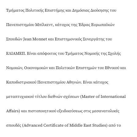
Τμήματος Πολιτικής Επιστήμης και Δημόσιας Διοίκησης του
Πανεπιστημίου Μπίλκεντ, κάτοχος της Έδρας Ευρωπαϊκών
Σπουδών Jean Monnet και Επιστημονικός Συνεργάτης του
ΕΛΙΑΜΕΠ. Είναι απόφοιτος του Τμήματος Νομικής της Σχολής
Νομικών, Οικονομικών και Πολιτικών Επιστημών του Εθνικού και
Καποδιστριακού Πανεπιστημίου Αθηνών. Είναι κάτοχος
μεταπτυχιακού τίτλου διεθνών σχέσεων (Master of International
Affairs) και πιστοποιητικού εξειδικεύσεως στις μεσανατολικές
σπουδές (Advanced Certificate of Middle East Studies) από το