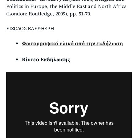
Politics in Europe, the Middle East and North Africa
(London: Routledge, 2009), pp. 51-70.
ΕΙΣΟΔΟΣ ΕΛΕΥΘΕΡΗ
Φωτογραφικό υλικό από την εκδήλωση
Βίντεο Εκδήλωσης