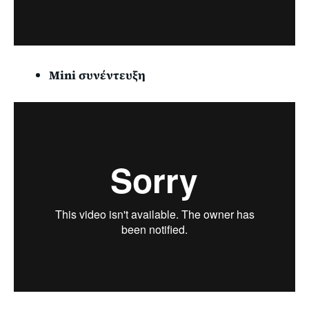
Mini συνέντευξη