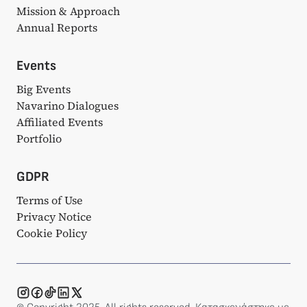
Mission & Approach
Annual Reports
Events
Big Events
Navarino Dialogues
Affiliated Events
Portfolio
GDPR
Terms of Use
Privacy Notice
Cookie Policy