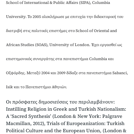
School of International & Public Affairs (SIPA), Columbia
University. Το 2005 ολοκλήρωσε με επιτυχία την διδακτορική του
διατριβή στις πολιτικές επιστήμες στο School of Oriental and
African Studies (SOAS), University of London. Έχει εργασθεί ως
επιστημονικός συνεργάτης στα πανεπιστήμια Columbia και
Οξφόρδης. Μεταξύ 2004 και 2009 δίδαξε στα πανεπιστήμια Sabanci,
Isik και το Πανεπιστήμιο Αθηνών.
Οι πρόσφατες δημοσιεύσεις του περιλαμβάνουν:
Instilling Religion in Greek and Turkish Nationalism:
A ‘Sacred Synthesis’ (London & New York: Palgrave
Macmillan, 2012), Trials of Europeanization: Turkish
Political Culture and the European Union, (London &