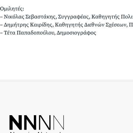
Ομιλητές:
– Νικόλας Σεβαστάκης, Συγγραφέας, Καθηγητής Πολ
– Δημήτρης Καιρίδης, Καθηγητής Διεθνών Σχέσεων, Π
– Τέτα Παπαδοπούλου, Δημοσιογράφος