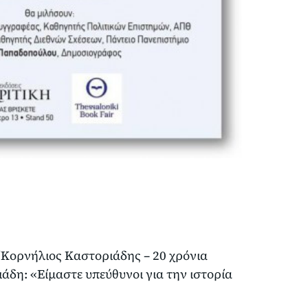
“Κορνήλιος Καστοριάδης – 20 χρόνια
ιάδη: «Είμαστε υπεύθυνοι για την ιστορία