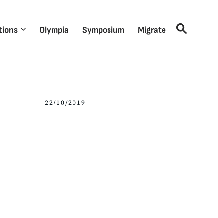
tions
Olympia
Symposium
Migrate
22/10/2019