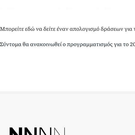
Μπορείτε εδώ να δείτε έναν απολογισμό δράσεων για 
Σύντομα θα ανακοινωθεί ο προγραμματισμός για το 2