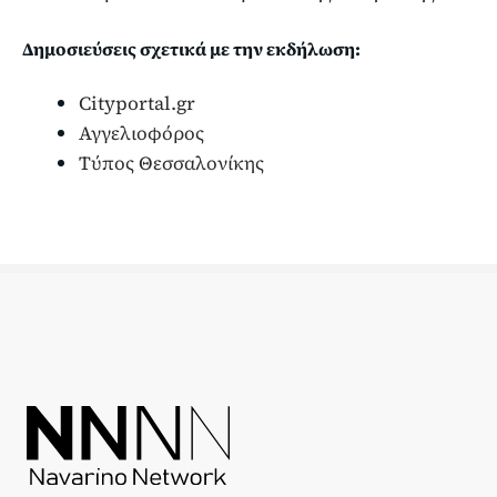
Δημοσιεύσεις σχετικά με την εκδήλωση:
Cityportal.gr
Αγγελιοφόρος
Τύπος Θεσσαλονίκης