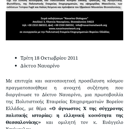
Τρίτη 18 Οκτωβρίου 2011
Δίκτυο Ναυαρίνο
Με επιτυχία και ικανοποιητική προσέλευση κόσμου
πραγματοποιήθηκε η ανοιχτή συζήτηση που
διοργάνωσε το Δίκτυο Ναυαρίνο, μια πρωτοβουλία
της Πολιτιστικής Εταιρείας Επιχειρηματιών Βορείου
Ελλάδος, με θέμα
«Ο άγνωστος Χ της σύγχρονης
πολιτικής ιστορίας: η ελληνική κοινότητα της
Θεσσαλονίκης»
και ομιλητή τον κ. Ευάγγελο
Χεκίμογλου.