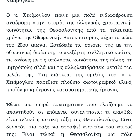
Ο κ. Χεκίμογλου έκανε μια πολύ ενδιαφέρουσα
αναδρομή στην ιστορία της ελληνικής χριστιανικής
κοινότητας της Θεσσαλονίκης από τα τελευταία
χρόνια της Οθωμανικής Αυτοκρατορίας μέχρι τα μέσα
του 20ου αιώνα. Κατέδειξε τις σχέσεις της με την
οθωμανική διοίκηση, το ανεξάρτητο ελληνικό κράτος,
τις σχέσεις με τις υπόλοιπες κοινότητες της πόλης, τη
μητρόπολη αλλά και τις αλληλεπιδράσεις μεταξύ των
μελών της. Στη διάρκεια της ομιλίας του, ο κ.
Χεκίμογλου παρέθεσε πλούσιο φωτογραφικό υλικό,
προϊόν μακρόχρονης και συστηματικής έρευνας.
Έθεσε μια σειρά ερωτημάτων που ελπίζουμε να
απαντηθούν σε επόμενες συναντήσεις: τι ακριβώς
είναι τελικά η αστική τάξη της Θεσσαλονίκης; Είναι
δυνατόν μια τάξη να στραφεί εναντίον του εαυτού
της; Είναι τελικά η Θεσσαλονίκη μια πόλη