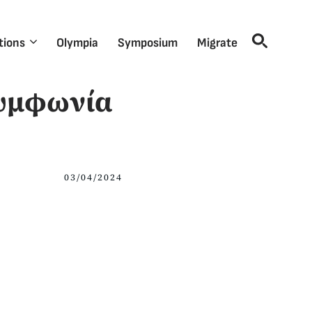
tions
Olympia
Symposium
Migrate
συμφωνία
03/04/2024