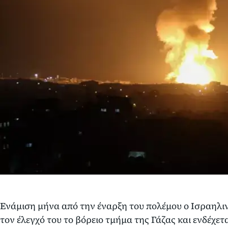
Ενάμιση μήνα από την έναρξη του πολέμου ο Ισραηλινό
τον έλεγχό του το βόρειο τμήμα της Γάζας και ενδέχεται