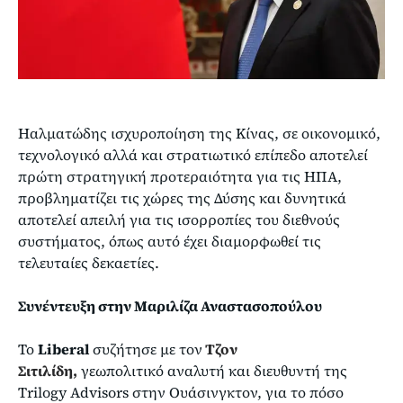
Ηαλματώδης ισχυροποίηση της Κίνας, σε οικονομικό,
τεχνολογικό αλλά και στρατιωτικό επίπεδο αποτελεί
πρώτη στρατηγική προτεραιότητα για τις ΗΠΑ,
προβληματίζει τις χώρες της Δύσης και δυνητικά
αποτελεί απειλή για τις ισορροπίες του διεθνούς
συστήματος, όπως αυτό έχει διαμορφωθεί τις
τελευταίες δεκαετίες.
Συνέντευξη στην Μαριλίζα Αναστασοπούλου
Το
Liberal
συζήτησε με τον
Τζον
Σιτιλίδη,
γεωπολιτικό αναλυτή και διευθυντή της
Trilogy Advisors στην Ουάσινγκτον, για το πόσο