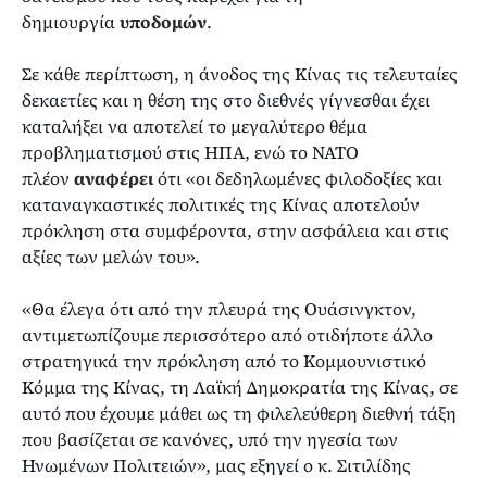
δημιουργία
υποδομών
.
Σε κάθε περίπτωση, η άνοδος της Κίνας τις τελευταίες
δεκαετίες και η θέση της στο διεθνές γίγνεσθαι έχει
καταλήξει να αποτελεί το μεγαλύτερο θέμα
προβληματισμού στις ΗΠΑ, ενώ το ΝΑΤΟ
πλέον
αναφέρει
ότι «οι δεδηλωμένες φιλοδοξίες και
καταναγκαστικές πολιτικές της Κίνας αποτελούν
πρόκληση στα συμφέροντα, στην ασφάλεια και στις
αξίες των μελών του».
«Θα έλεγα ότι από την πλευρά της Ουάσινγκτον,
αντιμετωπίζουμε περισσότερο από οτιδήποτε άλλο
στρατηγικά την πρόκληση από το Κομμουνιστικό
Κόμμα της Κίνας, τη Λαϊκή Δημοκρατία της Κίνας, σε
αυτό που έχουμε μάθει ως τη φιλελεύθερη διεθνή τάξη
που βασίζεται σε κανόνες, υπό την ηγεσία των
Ηνωμένων Πολιτειών», μας εξηγεί ο κ. Σιτιλίδης