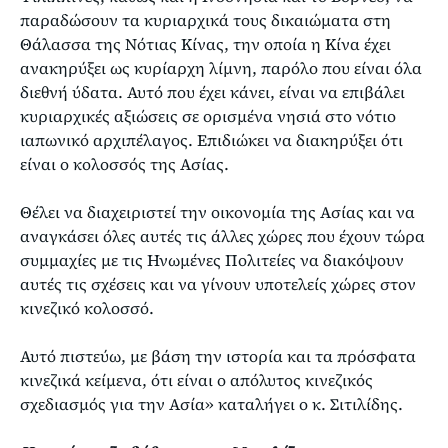
παραδώσουν τα κυριαρχικά τους δικαιώματα στη
Θάλασσα της Νότιας Κίνας, την οποία η Κίνα έχει
ανακηρύξει ως κυρίαρχη λίμνη, παρόλο που είναι όλα
διεθνή ύδατα. Αυτό που έχει κάνει, είναι να επιβάλει
κυριαρχικές αξιώσεις σε ορισμένα νησιά στο νότιο
ιαπωνικό αρχιπέλαγος. Επιδιώκει να διακηρύξει ότι
είναι ο κολοσσός της Ασίας.
Θέλει να διαχειριστεί την οικονομία της Ασίας και να
αναγκάσει όλες αυτές τις άλλες χώρες που έχουν τώρα
συμμαχίες με τις Ηνωμένες Πολιτείες να διακόψουν
αυτές τις σχέσεις και να γίνουν υποτελείς χώρες στον
κινεζικό κολοσσό.
Αυτό πιστεύω, με βάση την ιστορία και τα πρόσφατα
κινεζικά κείμενα, ότι είναι ο απόλυτος κινεζικός
σχεδιασμός για την Ασία» καταλήγει ο κ. Σιτιλίδης.