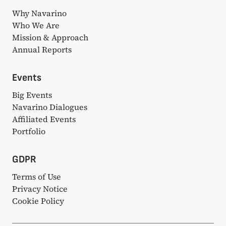
Why Navarino
Who We Are
Mission & Approach
Annual Reports
Events
Big Events
Navarino Dialogues
Affiliated Events
Portfolio
GDPR
Terms of Use
Privacy Notice
Cookie Policy