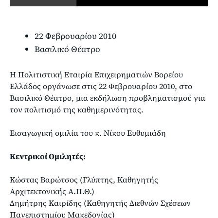
22 Φεβρουαρίου 2010
Βασιλικό Θέατρο
Η Πολιτιστική Εταιρία Επιχειρηματιών Βορείου
Ελλάδος οργάνωσε στις 22 Φεβρουαρίου 2010, στο
Βασιλικό Θέατρο, μια εκδήλωση προβληματισμού για
τον πολιτισμό της καθημερινότητας.
Εισαγωγική ομιλία του κ. Νίκου Ευθυμιάδη
Κεντρικοί Ομιλητές:
Κώστας Βαρώτσος (Γλύπτης, Καθηγητής
Αρχιτεκτονικής Α.Π.Θ.)
Δημήτρης Καιρίδης (Καθηγητής Διεθνών Σχέσεων
Πανεπιστημίου Μακεδονίας)