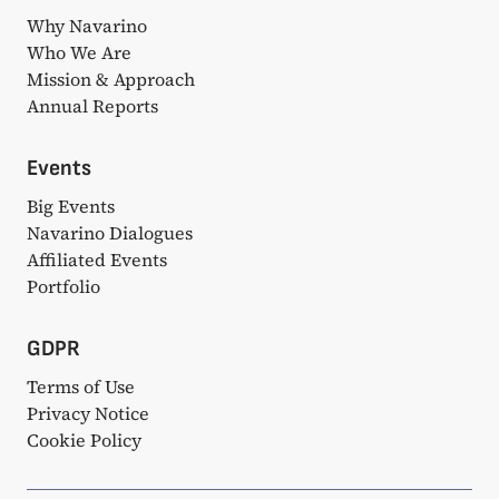
Why Navarino
Who We Are
Mission & Approach
Annual Reports
Events
Big Events
Navarino Dialogues
Affiliated Events
Portfolio
GDPR
Terms of Use
Privacy Notice
Cookie Policy