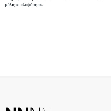
μόλις κυκλοφόρησε.