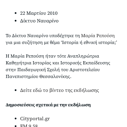
22 Μαρτίου 2010
Δίκτυο Ναυαρίνο
Το Δίκτυο Ναυαρίνο υποδέχτηκε τη
Μαρία Ρεπούση
για μια συζήτηση με θέμα ‘Ιστορία ή εθνική ιστορία;’
Η Μαρία Ρεπούση ήταν τότε Αναπληρώτρια
Καθηγήτρια Ιστορίας και Ιστορικής Εκπαίδευσης
στην Παιδαγωγική Σχολή του Αριστοτελείου
Πανεπιστημίου Θεσσαλονίκης.
Δείτε εδώ το βίντεο της εκδήλωσης
Δημοσιεύσεις σχετικά με την εκδήλωση
Cityportal.gr
FM 9.58