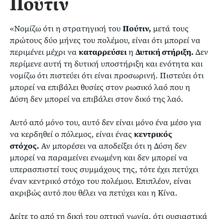
Πούτιν
«Νομίζω ότι η στρατηγική του
Πούτιν,
μετά τους
πρώτους δύο μήνες του πολέμου, είναι ότι μπορεί να
περιμένει μέχρι να
καταρρεύσει
η
Δυτική στήριξη.
Δεν
περίμενε αυτή τη δυτική υποστήριξη και ενότητα και
νομίζω ότι πιστεύει ότι είναι προσωρινή. Πιστεύει ότι
μπορεί να επιβάλει θυσίες στον ρωσικό λαό που η
Δύση δεν μπορεί να επιβάλει στον δικό της λαό.
Αυτό από μόνο του, αυτό δεν είναι μόνο ένα μέσο για
να κερδηθεί ο πόλεμος, είναι ένας
κεντρικός
στόχος.
Αν μπορέσει να αποδείξει ότι η Δύση δεν
μπορεί να παραμείνει ενωμένη και δεν μπορεί να
υπερασπιστεί τους συμμάχους της, τότε έχει πετύχει
έναν κεντρικό στόχο του πολέμου. Επιπλέον, είναι
ακριβώς αυτό που θέλει να πετύχει και η Κίνα.
Δείτε το από τη δική του οπτική γωνία, ότι ουσιαστικά