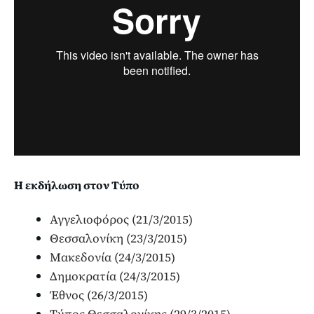
Η εκδήλωση στον Τύπο
Αγγελιοφόρος (21/3/2015)
Θεσσαλονίκη (23/3/2015)
Μακεδονία (24/3/2015)
Δημοκρατία (24/3/2015)
Έθνος (26/3/2015)
Τύπος Θεσσαλονίκης (29/3/2015)