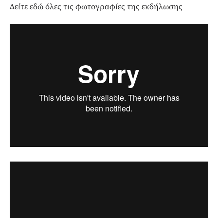
Δείτε εδώ όλες τις φωτογραφίες της εκδήλωσης