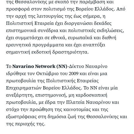
της Θεσσαλονίκης με σκοπό την παρέμβαση και
προσφορά στον πολιτισμό της Βορείου Ελλάδος. Από
την αρχή της λειτουργίας της έως σήμερα, η
Πολιτιστική Εταιρεία έχει διοργανώσει δεκάδες
επιστημονικά συνέδρια και πολιτιστικές εκδηλώσεις,
έχει συμμετάσχει σε εθνικά, ευρωπαϊκά και διεθνή
ερευνητικά προγράμματα και έχει αναπτύξει
σημαντική εκδοτική δραστηριότητα.
Το
Navarino Network (ΝΝ)
-Δίκτυο Ναυαρίνο
ιδρύθηκε τον Οκτώβριο του 2009 και είναι μια
πρωτοβουλία της Πολιτιστικής Εταιρείας
Επιχειρηματιών Βορείου Ελλάδος. Το ΝΝ είναι μία
ανεξάρτητη, επιστημονική, μη κερδοσκοπική
πρωτοβουλία, με έδρα την Πλατεία Ναυαρίνου και
στόχο την προώθηση της καινοτομίας και της
εξωστρέφειας στη δημόσια ζωή της Θεσσαλονίκης και
της περιοχής της.