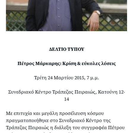
ΔΕΛΤΙΟ ΤΥΠΟΥ
Πέτρος Μάρκαρης: Κρίση & εύκολες λύσεις
Τρίτη 24 Μαρτίου 2015, 7 μ.μ.
Συνεδριακό Κέντρο Τράπεζας Πειραιώς, Κατούνη 12-
14
Με επιτυχία και μεγάλη προσέλευση κόσμου
πραγματοποιήθηκε στο Συνεδριακό Κέντρο της
Τράπεζας Πειραιώς η διάλεξη του συγγραφέα Πέτρου