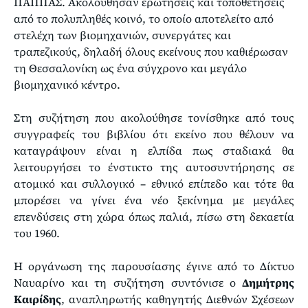
ΠΑΠΠΑΣ. Ακολούθησαν ερωτήσεις και τοποθετήσεις
από το πολυπληθές κοινό, το οποίο αποτελείτο από
στελέχη των βιομηχανιών, συνεργάτες και
τραπεζικούς, δηλαδή όλους εκείνους που καθιέρωσαν
τη Θεσσαλονίκη ως ένα σύγχρονο και μεγάλο
βιομηχανικό κέντρο.
Στη συζήτηση που ακολούθησε τονίσθηκε από τους
συγγραφείς του βιβλίου ότι εκείνο που θέλουν να
καταγράψουν είναι η ελπίδα πως σταδιακά θα
λειτουργήσει το ένστικτο της αυτοσυντήρησης σε
ατομικό και συλλογικό – εθνικό επίπεδο και τότε θα
μπορέσει να γίνει ένα νέο ξεκίνημα με μεγάλες
επενδύσεις στη χώρα όπως παλιά, πίσω στη δεκαετία
του 1960.
Η οργάνωση της παρουσίασης έγινε από το Δίκτυο
Ναυαρίνο και τη συζήτηση συντόνισε ο
Δημήτρης
Καιρίδης
, αναπληρωτής καθηγητής Διεθνών Σχέσεων