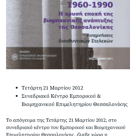
Τετάρτη 21 Μαρτίου 2012
Συνεδριακό Κέντρο Εμπορικού &
Βιομηχανικού Επιμελητηρίου Θεσσαλονίκης
Tο απόγευμα της Τετάρτης 21 Μαρτίου 2012, στο
συνεδριακό κέντρο του Εμπορικού και Βιομηχανικού
Επιμελητηρίου Θεσσαλονίκης, έλαβε χώρα η