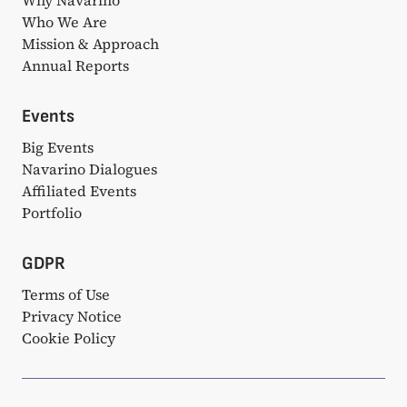
Why Navarino
Who We Are
Mission & Approach
Annual Reports
Events
Big Events
Navarino Dialogues
Affiliated Events
Portfolio
GDPR
Terms of Use
Privacy Notice
Cookie Policy