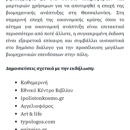
μαρτυριών χρήσιμων για να αποτιμηθεί η εποχή της
βιομηχανικής ανάπτυξης στη Θεσσαλονίκη. Στη
σημερινή εποχή της οικονομικής κρίσης όπου το
αίτημα για οικονομική ανάπτυξη είναι επιτακτικό
περισσότερο από ποτέ άλλοτε, η συγκεκριμένη έκδοση
είναι εξαιρετικά επίκαιρη και συμβάλλει ουσιαστικά
στο δημόσιο διάλογο για την προσέλκυση μεγάλων
βιομηχανικών επενδύσεων στην πόλη.
Δημοσιεύσεις σχετικά με την εκδήλωση:
Καθημερινή
Εθνικό Κέντρο Βιβλίου
ipolistonkosmo.gr
Αγγελιοφόρος
Art & life
typologos.com
epixeiro.gr