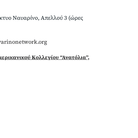
ίκτυο Ναυαρίνο, Απελλού 3 (ώρες
arinonetwork.org
ερικανικού Κολλεγίου “Ανατόλια”,