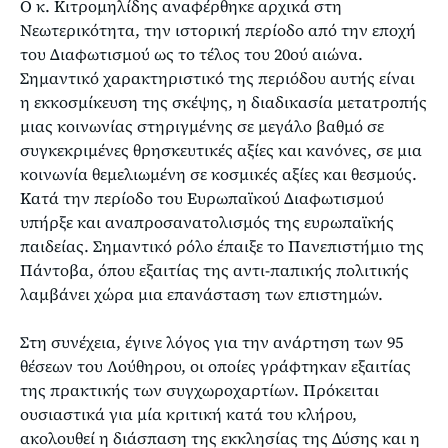
Ο κ. Κιτρομηλίδης αναφέρθηκε αρχικά στη
Νεωτερικότητα, την ιστορική περίοδο από την εποχή
του Διαφωτισμού ως το τέλος του 20ού αιώνα.
Σημαντικό χαρακτηριστικό της περιόδου αυτής είναι
η εκκοσμίκευση της σκέψης, η διαδικασία μετατροπής
μιας κοινωνίας στηριγμένης σε μεγάλο βαθμό σε
συγκεκριμένες θρησκευτικές αξίες και κανόνες, σε μια
κοινωνία θεμελιωμένη σε κοσμικές αξίες και θεσμούς.
Κατά την περίοδο του Ευρωπαϊκού Διαφωτισμού
υπήρξε και αναπροσανατολισμός της ευρωπαϊκής
παιδείας. Σημαντικό ρόλο έπαιξε το Πανεπιστήμιο της
Πάντοβα, όπου εξαιτίας της αντι-παπικής πολιτικής
λαμβάνει χώρα μια επανάσταση των επιστημών.
Στη συνέχεια, έγινε λόγος για την ανάρτηση των 95
θέσεων του Λούθηρου, οι οποίες γράφτηκαν εξαιτίας
της πρακτικής των συγχωροχαρτίων. Πρόκειται
ουσιαστικά για μία κριτική κατά του κλήρου,
ακολουθεί η διάσπαση της εκκλησίας της Δύσης και η