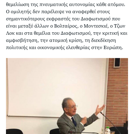
θεμελίωση της πνευματικής αυτονομίας κάθε ατόμου.
Ο ομιλητής δεν παρέλειψε να αναφερθεί στους
σημαντικότερους εκφραστές του Διαφωτισμού που
είναι μεταξύ άλλων ο Βολταίρος, ο Μοντεσκιέ, ο Τζων
Λοκ και στα θεμέλια του Διαφωτισμού, την κριτική και
αμφισβήτηση, την ατομική κρίση, τη διεκδίκηση
πολιτικής και οικονομικής ελευθερίας στην Ευρώπη.