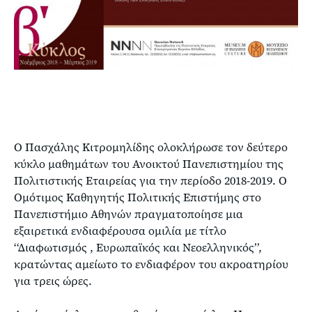
Ο Πασχάλης Κιτρομηλίδης ολοκλήρωσε τον δεύτερο
κύκλο μαθημάτων του Ανοικτού Πανεπιστημίου της
Πολιτιστικής Εταιρείας για την περίοδο 2018-2019. Ο
Ομότιμος Καθηγητής Πολιτικής Επιστήμης στο
Πανεπιστήμιο Αθηνών πραγματοποίησε μια
εξαιρετικά ενδιαφέρουσα ομιλία με τίτλο
‘‘Διαφωτισμός , Ευρωπαϊκός και Νεοελληνικός’’,
κρατώντας αμείωτο το ενδιαφέρον του ακροατηρίου
για τρεις ώρες.