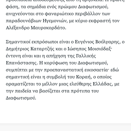
φάση, τα σημάδια ενός πρώιμου Διαφωτισμού,
ανιχνεύονται στο φαναριώτικο περιβάλλον των
παραδουνάβιων Ηγεμονιών, με κύριο εκφραστή τον
Αλέξανδρο Μαυροκορδάτο.
Σημαντικοί εκπρόσωποι είναι ο Ευγένιος Βούλγαρης, ο
Δημήτριος Καταρτζής και ο Ιώσηπος Μοισιόδαξ·
έντονη είναι και η απήχηση της Γαλλικής
Επανάστασης. Η κορύφωση του Διαφωτισμού,
συμπίπτει με την προεπαναστατική εικοσαετία· εδώ
σημαντική είναι η συμβολή του Κοραή, ο οποίος
οραματίζεται το μέλλον μιας ελεύθερης Ελλάδας, με
την παιδεία να βασίζεται στα πρότυπα του
Διαφωτισμού.