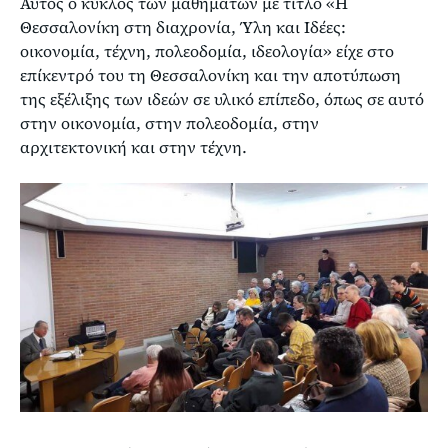
Αυτός ο κύκλος των μαθημάτων με τίτλο «Η
Θεσσαλονίκη στη διαχρονία, Ύλη και Ιδέες:
οικονομία, τέχνη, πολεοδομία, ιδεολογία» είχε στο
επίκεντρό του τη Θεσσαλονίκη και την αποτύπωση
της εξέλιξης των ιδεών σε υλικό επίπεδο, όπως σε αυτό
στην οικονομία, στην πολεοδομία, στην
αρχιτεκτονική και στην τέχνη.