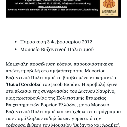
Παρασκευή 3 Φεβρουαρίου 2012
Μουσείο Βυζαντινού Πολιτισμού
Με μεγάλη προσέλευση κόσμου παρουσιάστηκε σε
πρώτη προβολή στο αμφιθέατρο του Μουσείου
Βυζαντινού Πολιτισμού το βραβευμένο ντοκιμαντέρ
‘Out of Cordoba’
του Jacob Bender. Η προβολή έγινε
στα πλαίσια της συνεργασίας του Δικτύου Ναυρίνο,
μιας πρωτοβουλίας της Πολιτιστικής Εταιρείας
Επιχειρηματιών Βορείου Ελλάδος, με το Μουσείο
Βυζαντινού Πολιτισμού και εντάχθηκε στο πρόγραμμα
των παράλληλων εκδηλώσεων γύρω από την
τρέχουσα έκθεση του Μουσείου ‘Βυζάντιο και Άραβες’.