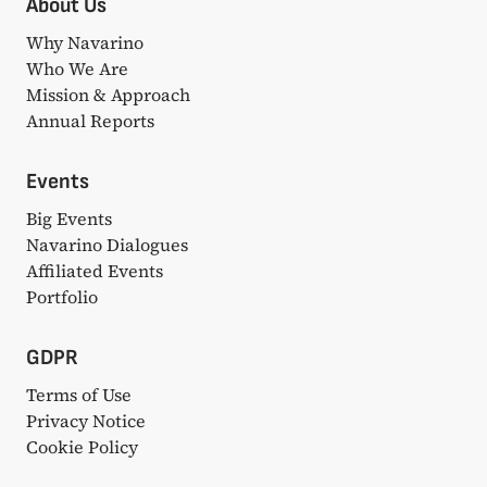
About Us
Why Navarino
Who We Are
Mission & Approach
Annual Reports
Events
Big Events
Navarino Dialogues
Affiliated Events
Portfolio
GDPR
Terms of Use
Privacy Notice
Cookie Policy