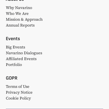
Why Navarino
Who We Are
Mission & Approach
Annual Reports
Events
Big Events
Navarino Dialogues
Affiliated Events
Portfolio
GDPR
Terms of Use
Privacy Notice
Cookie Policy