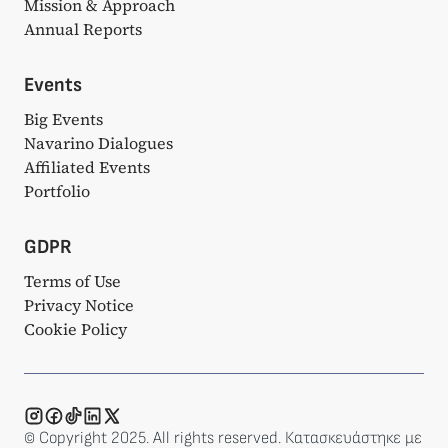
Mission & Approach
Annual Reports
Events
Big Events
Navarino Dialogues
Affiliated Events
Portfolio
GDPR
Terms of Use
Privacy Notice
Cookie Policy
© Copyright 2025. All rights reserved. Κατασκευάστηκε με