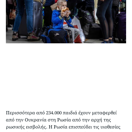
Περισσότερα από 234.000 παιδιά έχουν μεταφερθεί
από την Ουκρανία στη Ρωσία από την αρχή της
ρωσικής εισβολής. Η Ρωσία επισπεύδει τις υιοθεσίες