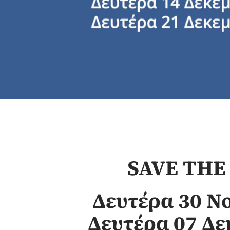
SAVE THE
Δευτέρα 30 Ν
Δευτέρα 07 Δε