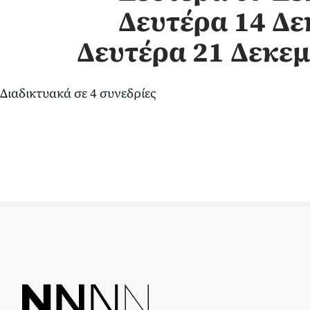
Δευτέρα 14 Δε
Δευτέρα 21 Δεκεμ
Διαδικτυακά σε 4 συνεδρίες