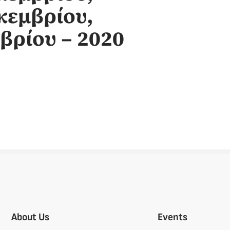
κεμβρίου,
βρίου – 2020
About Us
Events