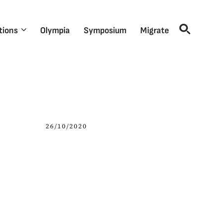
tions
Olympia
Symposium
Migrate
26/10/2020