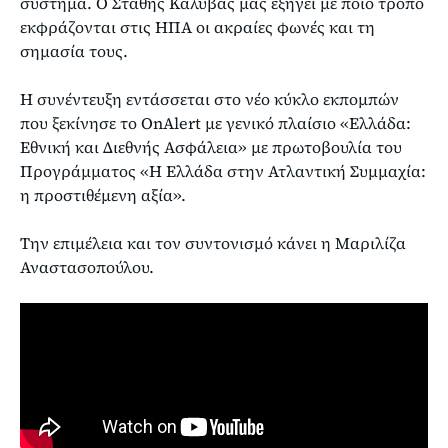
σύστημα. Ο Στάθης Καλύβας μας εξηγεί με ποιο τρόπο
εκφράζονται στις ΗΠΑ οι ακραίες φωνές και τη
σημασία τους.
Η συνέντευξη εντάσσεται στο νέο κύκλο εκπομπών
που ξεκίνησε το OnAlert με γενικό πλαίσιο «Ελλάδα:
Εθνική και Διεθνής Ασφάλεια» με πρωτοβουλία του
Προγράμματος «Η Ελλάδα στην Ατλαντική Συμμαχία:
η προστιθέμενη αξία».
Την επιμέλεια και τον συντονισμό κάνει η Μαριλίζα
Αναστασοπούλου.