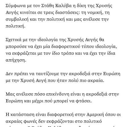
Σύμφωνα με τον Στάθη Καλύβα η δίκη της Χρυσής
Αυγής κινείται σε τρεις διαστάσεις: τη νομική, τη
συμβολική και την πολιτική και μας ανέλυσε την
πολιτική.
Σχετικά με την ιδεολογία της Χρυσής Αυγής θα
μπορούσε να έχει μία διαφορετικού τύπου ιδεολογία,
να εκφράζεται με τον ίδιο τρόπο και να έχει την ίδια
απήχηση.
Δεν πρέπει να ταυτίζουμε την ακροδεξιά στην Ευρώπη
με την Χρυσή Αυγή που ήταν πολύ πιο ακραία.
Μας ανέλυσε πόσο επικίνδυνη είναι η ακροδεξιά στην
Ευρώπη και μέχρι πού μπορεί να φτάσει.
Η κατάσταση είναι διαφορετική στην Αμερική όπου οι
ακραίες φωνές δεν εκφράζονται στο πολιτικό