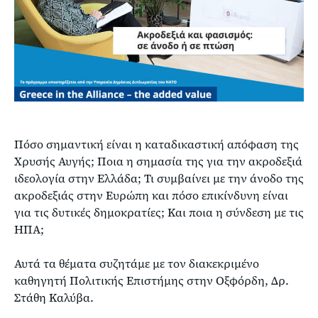
Πόσο σημαντική είναι η καταδικαστική απόφαση της
Χρυσής Αυγής; Ποια η σημασία της για την ακροδεξιά
ιδεολογία στην Ελλάδα; Τι συμβαίνει με την άνοδο της
ακροδεξιάς στην Ευρώπη και πόσο επικίνδυνη είναι
για τις δυτικές δημοκρατίες; Και ποια η σύνδεση με τις
ΗΠΑ;
Αυτά τα θέματα συζητάμε με τον διακεκριμένο
καθηγητή Πολιτικής Επιστήμης στην Οξφόρδη, Δρ.
Στάθη Καλύβα.