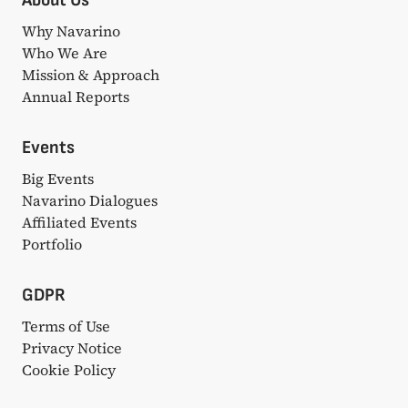
About Us
Why Navarino
Who We Are
Mission & Approach
Annual Reports
Events
Big Events
Navarino Dialogues
Affiliated Events
Portfolio
GDPR
Terms of Use
Privacy Notice
Cookie Policy