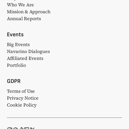
Who We Are
Mission & Approach
Annual Reports
Events
Big Events
Navarino Dialogues
Affiliated Events
Portfolio
GDPR
Terms of Use
Privacy Notice
Cookie Policy