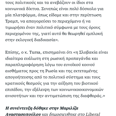
τους πολιτικούς και τα ανεβάζουν οι ίδιοι στα
κοινωνικά δίκτυα. Συνεπώς είναι πολύ δύσκολο για
μία πλατφόρμα, όπως είδαμε και στην περίπτωση
Τραμπ, να απαγορεύσει το περιεχόμενο ή να
τιμωρήσει έναν πολιτικό σύμφωνα με τους όρους
περιεχομένου της, γιατί αυτό θα θεωρηθεί εμπλοκή
στην εκλογική διαδικασία».
Επίσης, ο κ. Tursa, επισημαίνει ότι «η Σλοβακία είναι
ιδιαίτερα ευάλωτη στη ρωσική προπαγάνδα και
παραπληροφόρηση λόγω του ευνοϊκού κοινού
αισθήματος προς τη Ρωσία και της εκτεταμένης
απογοήτευσης από το πολιτικό σύστημα και τους
κρατικούς θεσμούς για την αύξηση του βιοτικού
επιπέδου, την εξάλειψη των κοινωνικοοικονομικών
ανισοτήτων και την αντιμετώπιση της διαφθοράς.»
Η συνέντευξη δόθηκε στην Μαριλίζα
Αναστασοπούλου
και δημοσιευθηκε στο
Liberal