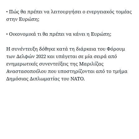
• Πώς θα πρέπει να λειτουργήσει ο ενεργειακός τομέας
στην Ευρώπη;
• Οικονομικά τι θα πρέπει να κάνει η Ευρώπη;
Η συνέντευξη δόθηκε κατά τη διάρκεια του Φόρουμ
των Δελφών 2022 και υπάγεται σε μία σειρά από
ενημερωτικές συνεντεύξεις της Μαριλίζας
Αναστασοπούλου που υποστηρίζονται από το τμήμα
Δημόσιας Διπλωματίας του ΝΑΤΟ.