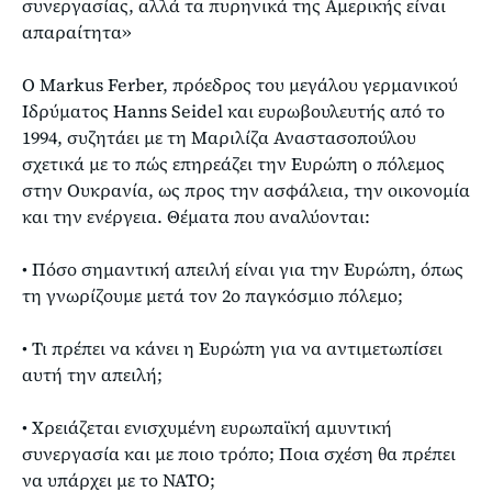
συνεργασίας, αλλά τα πυρηνικά της Αμερικής είναι
απαραίτητα»
Ο Markus Ferber, πρόεδρος του μεγάλου γερμανικού
Ιδρύματος Hanns Seidel και ευρωβουλευτής από το
1994, συζητάει με τη Μαριλίζα Αναστασοπούλου
σχετικά με το πώς επηρεάζει την Ευρώπη ο πόλεμος
στην Ουκρανία, ως προς την ασφάλεια, την οικονομία
και την ενέργεια. Θέματα που αναλύονται:
• Πόσο σημαντική απειλή είναι για την Ευρώπη, όπως
τη γνωρίζουμε μετά τον 2ο παγκόσμιο πόλεμο;
• Τι πρέπει να κάνει η Ευρώπη για να αντιμετωπίσει
αυτή την απειλή;
• Χρειάζεται ενισχυμένη ευρωπαϊκή αμυντική
συνεργασία και με ποιο τρόπο; Ποια σχέση θα πρέπει
να υπάρχει με το ΝΑΤΟ;