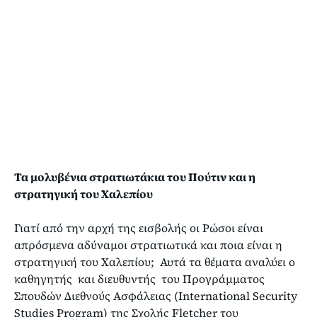
Τα μολυβένια στρατιωτάκια του Πούτιν και η
στρατηγική του Χαλεπίου
Γιατί από την αρχή της εισβολής οι Ρώσοι είναι
απρόσμενα αδύναμοι στρατιωτικά και ποια είναι η
στρατηγική του Χαλεπίου; Αυτά τα θέματα αναλύει ο
καθηγητής και διευθυντής του Προγράμματος
Σπουδών Διεθνούς Ασφάλειας (International Security
Studies Program) της Σχολής Fletcher του