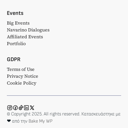
Events
Big Events
Navarino Dialogues
Affiliated Events
Portfolio
GDPR
Terms of Use
Privacy Notice
Cookie Policy
© Copyright 2025. All rights reserved. Κατασκευάστηκε με
❤ από την
Bake My WP