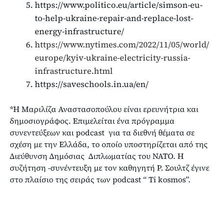
https://www.politico.eu/article/simson-eu-
to-help-ukraine-repair-and-replace-lost-
energy-infrastructure/
https://www.nytimes.com/2022/11/05/world/
europe/kyiv-ukraine-electricity-russia-
infrastructure.html
https://saveschools.in.ua/en/
*Η Μαριλίζα Αναστασοπούλου είναι ερευνήτρια και
δημοσιογράφος. Επιμελείται ένα πρόγραμμα
συνεντεύξεων και podcast για τα διεθνή θέματα σε
σχέση με την Ελλάδα, το οποίο υποστηρίζεται από της
Διεύθυνση Δημόσιας Διπλωματίας του ΝΑΤΟ. H
συζήτηση -συνέντευξη με τον καθηγητή Ρ. Σουλτζ έγινε
στο πλαίσιο της σειράς των podcast “ Ti kosmos”.