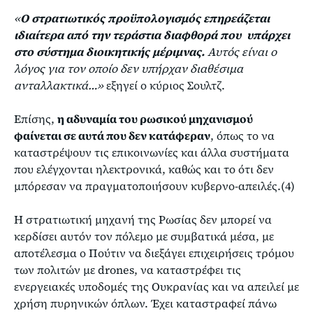
«
Ο στρατιωτικός προϋπολογισμός επηρεάζεται
ιδιαίτερα από την τεράστια διαφθορά που υπάρχει
στο σύστημα διοικητικής μέριμνας.
Αυτός είναι ο
λόγος για τον οποίο δεν υπήρχαν διαθέσιμα
ανταλλακτικά…»
εξηγεί ο κύριος Σουλτζ.
Επίσης,
η αδυναμία του ρωσικού μηχανισμού
φαίνεται σε αυτά που δεν κατάφεραν
, όπως το να
καταστρέψουν τις επικοινωνίες και άλλα συστήματα
που ελέγχονται ηλεκτρονικά, καθώς και το ότι δεν
μπόρεσαν να πραγματοποιήσουν κυβερνο-απειλές.(4)
Η στρατιωτική μηχανή της Ρωσίας δεν μπορεί να
κερδίσει αυτόν τον πόλεμο με συμβατικά μέσα, με
αποτέλεσμα ο Πούτιν να διεξάγει επιχειρήσεις τρόμου
των πολιτών με drones, να καταστρέφει τις
ενεργειακές υποδομές της Ουκρανίας και να απειλεί με
χρήση πυρηνικών όπλων. Έχει καταστραφεί πάνω