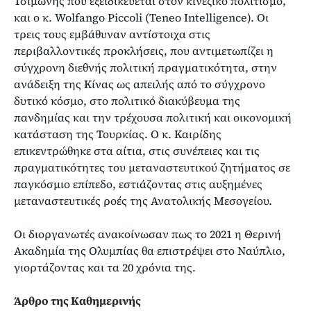
Τσιμώνης που εξειδικεύεται στον κινεζικό πολιτισμό,
και ο κ. Wolfango Piccoli (Teneo Intelligence). Οι
τρεις τους εμβάθυναν αντίστοιχα στις
περιβαλλοντικές προκλήσεις, που αντιμετωπίζει η
σύγχρονη διεθνής πολιτική πραγματικότητα, στην
ανάδειξη της Κίνας ως απειλής από το σύγχρονο
δυτικό κόσμο, στο πολιτικό διακύβευμα της
πανδημίας και την τρέχουσα πολιτική και οικονομική
κατάσταση της Τουρκίας. Ο κ. Καιρίδης
επικεντρώθηκε στα αίτια, στις συνέπειες και τις
πραγματικότητες του μεταναστευτικού ζητήματος σε
παγκόσμιο επίπεδο, εστιάζοντας στις αυξημένες
μεταναστευτικές ροές της Ανατολικής Μεσογείου.
Οι διοργανωτές ανακοίνωσαν πως το 2021 η Θερινή
Ακαδημία της Ολυμπίας θα επιστρέψει στο Ναύπλιο,
γιορτάζοντας και τα 20 χρόνια της.
Άρθρο της Καθημερινής