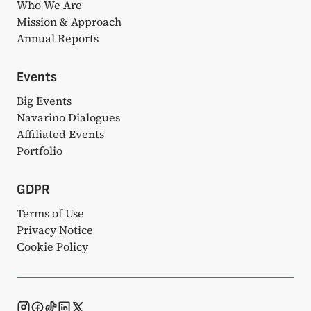
Who We Are
Mission & Approach
Annual Reports
Events
Big Events
Navarino Dialogues
Affiliated Events
Portfolio
GDPR
Terms of Use
Privacy Notice
Cookie Policy