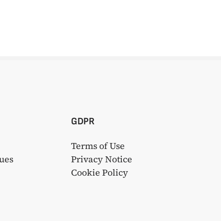
GDPR
Terms of Use
ues
Privacy Notice
s
Cookie Policy