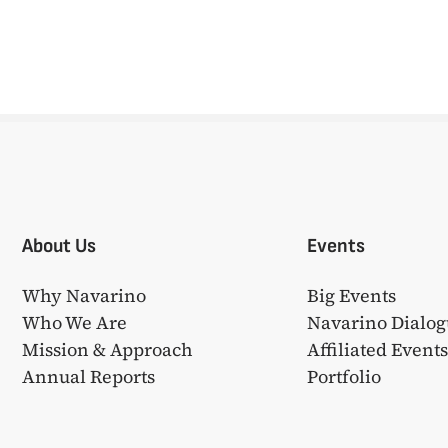
About Us
Events
Why Navarino
Big Events
Who We Are
Navarino Dialog
Mission & Approach
Affiliated Event
Annual Reports
Portfolio