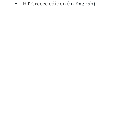
IHT Greece edition
(in English)