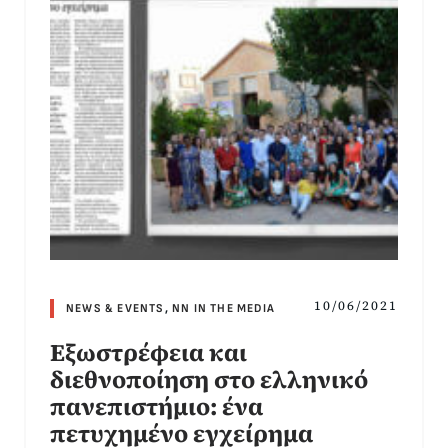
10/06/2021
NEWS & EVENTS
,
NN IN THE MEDIA
Εξωστρέφεια και
διεθνοποίηση στο ελληνικό
πανεπιστήμιο: ένα
πετυχημένο εγχείρημα