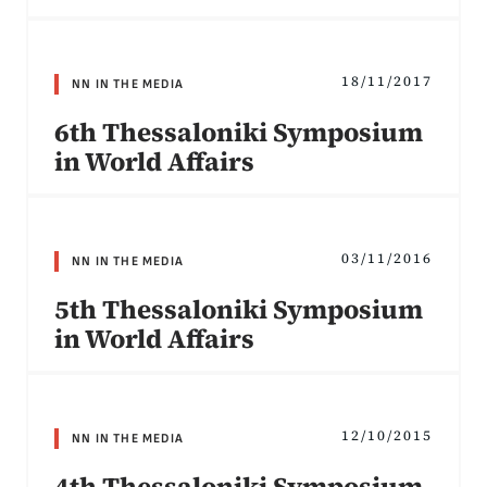
18/11/2017
NN IN THE MEDIA
6th Thessaloniki Symposium
in World Affairs
03/11/2016
NN IN THE MEDIA
5th Thessaloniki Symposium
in World Affairs
12/10/2015
NN IN THE MEDIA
4th Thessaloniki Symposium