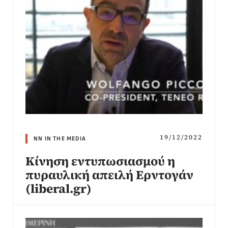
19/12/2022
NN IN THE MEDIA
Κίνηση εντυπωσιασμού η
πυραυλική απειλή Ερντογάν
(liberal.gr)