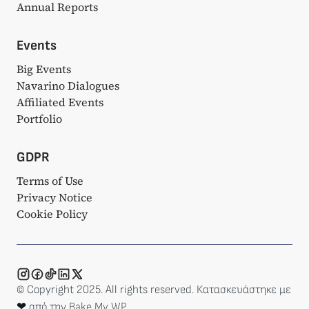
Annual Reports
Events
Big Events
Navarino Dialogues
Affiliated Events
Portfolio
GDPR
Terms of Use
Privacy Notice
Cookie Policy
© Copyright 2025. All rights reserved. Κατασκευάστηκε με
❤ από την
Bake My WP