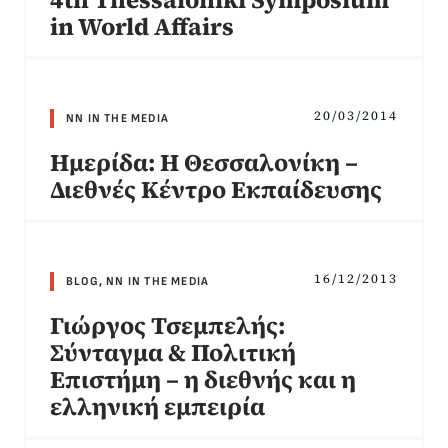
in World Affairs
20/03/2014
NN IN THE MEDIA
Ημερίδα: Η Θεσσαλονίκη –
Διεθνές Κέντρο Εκπαίδευσης
16/12/2013
BLOG
,
NN IN THE MEDIA
Γιώργος Τσεμπελής:
Σύνταγμα & Πολιτική
Επιστήμη – η διεθνής και η
ελληνική εμπειρία