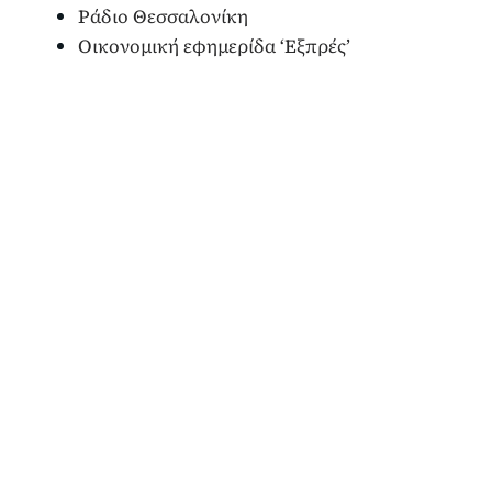
Ράδιο Θεσσαλονίκη
Οικονομική εφημερίδα ‘Εξπρές’