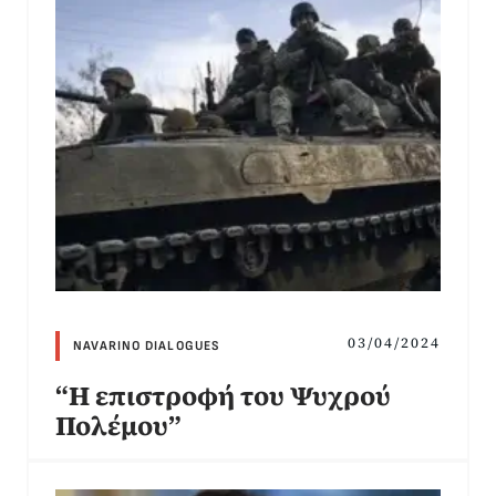
03/04/2024
NAVARINO DIALOGUES
“Η επιστροφή του Ψυχρού
Πολέμου”