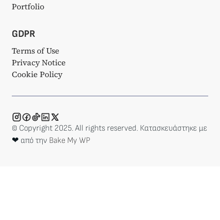
Portfolio
GDPR
Terms of Use
Privacy Notice
Cookie Policy
© Copyright 2025. All rights reserved. Κατασκευάστηκε με
❤ από την
Bake My WP