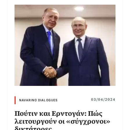
03/04/2024
NAVARINO DIALOGUES
Πούτιν και Ερντογάν: Πώς
λειτουργούν οι «σύγχρονοι»
δικτάτορες