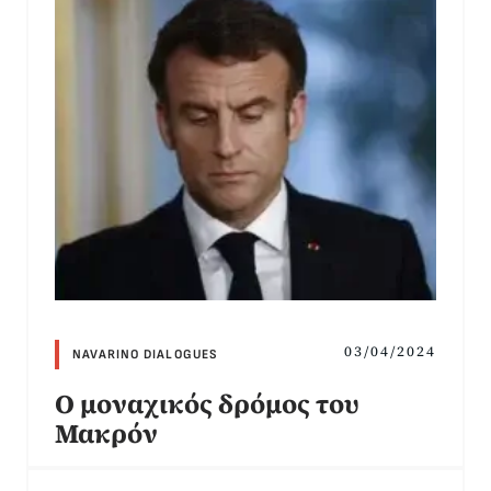
03/04/2024
NAVARINO DIALOGUES
Ο μοναχικός δρόμος του
Μακρόν