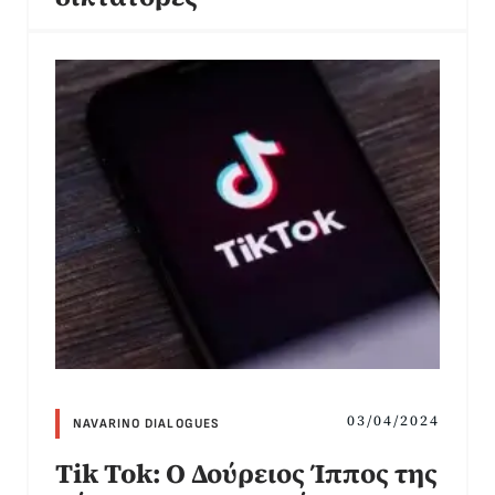
03/04/2024
NAVARINO DIALOGUES
Tik Tok: Ο Δούρειος Ίππος της