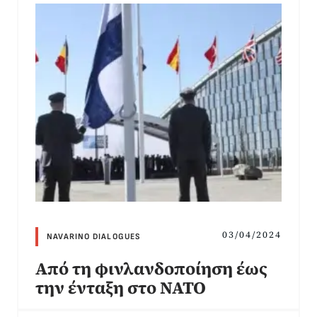
03/04/2024
NAVARINO DIALOGUES
Από τη φινλανδοποίηση έως
την ένταξη στο ΝΑΤΟ