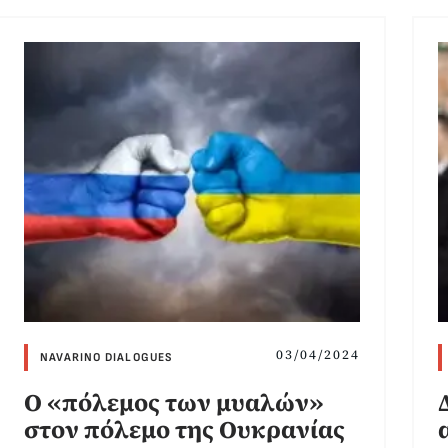
03/04/2024
NAVARINO DIALOGUES
Ο «πόλεμος των μυαλών»
στον πόλεμο της Ουκρανίας