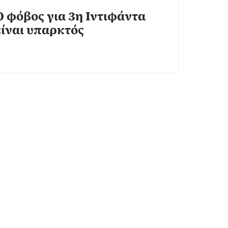
Ο φόβος για 3η Ιντιφάντα
είναι υπαρκτός