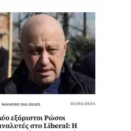
03/04/2024
NAVARINO DIALOGUES
Δύο εξόριστοι Ρώσοι
αναλυτές στο Liberal: Η