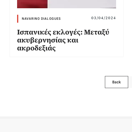
03/04/2024
NAVARINO DIALOGUES
Ισπανικές εκλογές: Μεταξύ
ακυβερνησίας και
ακροδεξιάς
Back