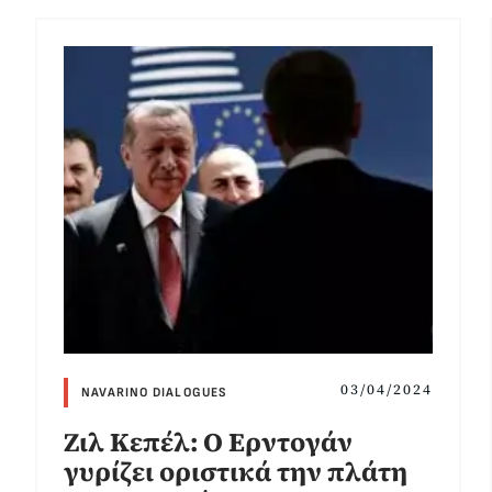
03/04/2024
NAVARINO DIALOGUES
Ζιλ Κεπέλ: Ο Ερντογάν
γυρίζει οριστικά την πλάτη