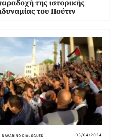
παραδοχή της ιστορικής
αδυναμίας του Πούτιν
03/04/2024
NAVARINO DIALOGUES