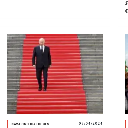
03/04/2024
NAVARINO DIALOGUES