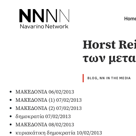
Skip
to
Hom
content
Horst Re
των μετα
BLOG
,
NN IN THE MEDIA
ΜΑΚΕΔΟΝΙΑ 06/02/2013
ΜΑΚΕΔΟΝΙΑ (1) 07/02/2013
ΜΑΚΕΔΟΝΙΑ (2) 07/02/2013
δημοκρατία 07/02/2013
ΜΑΚΕΔΟΝΙΑ 08/02/2013
κυριακάτικη δημοκρατία 10/02/2013