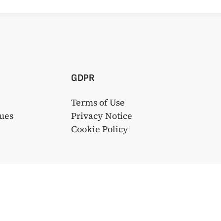
GDPR
Terms of Use
ues
Privacy Notice
s
Cookie Policy