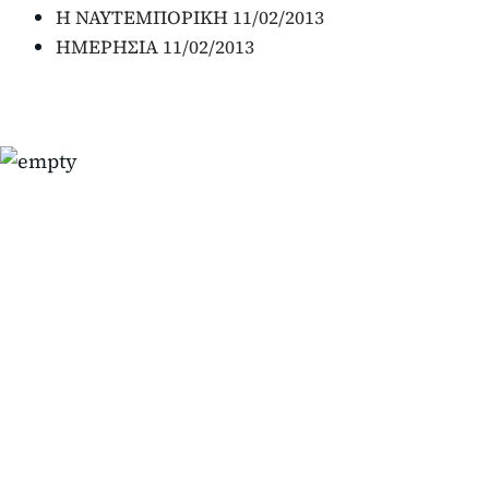
Η ΝΑΥΤΕΜΠΟΡΙΚΗ 11/02/2013
ΗΜΕΡΗΣΙΑ 11/02/2013