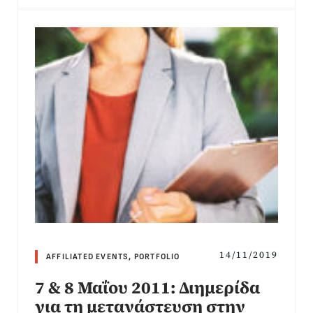
14/11/2019
AFFILIATED EVENTS
,
PORTFOLIO
7 & 8 Μαΐου 2011: Διημερίδα
για τη μετανάστευση στην