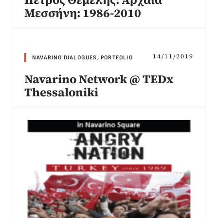
Μεσσήνη: 1986-2010
14/11/2019
NAVARINO DIALOGUES
,
PORTFOLIO
Navarino Network @ TEDx
Thessaloniki