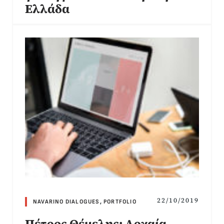
Ελλάδα
22/10/2019
NAVARINO DIALOGUES
,
PORTFOLIO
Πέτρος Θέμελης: Αρχαία