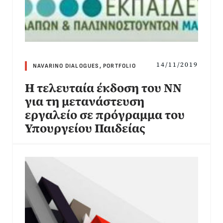
14/11/2019
NAVARINO DIALOGUES
,
PORTFOLIO
Η τελευταία έκδοση του ΝΝ
για τη μετανάστευση
εργαλείο σε πρόγραμμα του
Υπουργείου Παιδείας