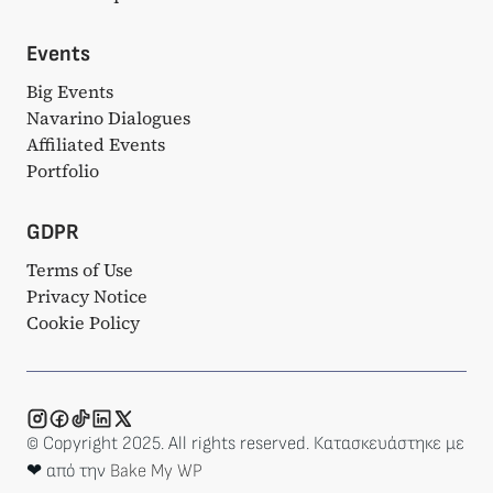
Events
Big Events
Navarino Dialogues
Affiliated Events
Portfolio
GDPR
Terms of Use
Privacy Notice
Cookie Policy
© Copyright 2025. All rights reserved. Κατασκευάστηκε με
❤ από την
Bake My WP