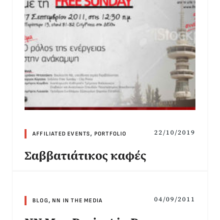
22/10/2019
AFFILIATED EVENTS
,
PORTFOLIO
Σαββατιάτικος καφές
04/09/2011
BLOG
,
NN IN THE MEDIA